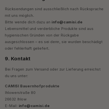
Rücksendungen sind ausschließlich nach Rücksprache
mit uns möglich.
Bitte wende dich dazu an
info@camisi.de
Lebensmittel und verderbliche Produkte sind aus
hygienischen Gründen von der Rückgabe
ausgeschlossen – es sei denn, sie wurden beschädigt
oder fehlerhaft geliefert.
9. Kontakt
Bei Fragen zum Versand oder zur Lieferung erreichst
du uns unter:
CAMISI Bauernhofprodukte
Ihlowerstraße 80
26632 Ihlow
E-Mail:
info@camisi.de