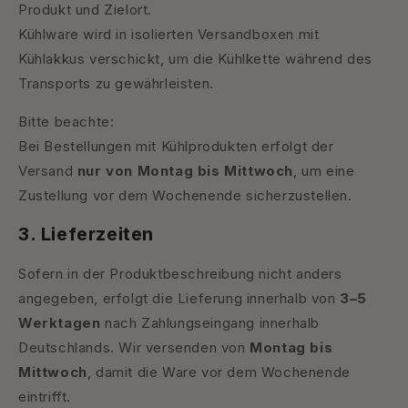
Produkt und Zielort.
Kühlware wird in isolierten Versandboxen mit
Kühlakkus verschickt, um die Kühlkette während des
Transports zu gewährleisten.
Bitte beachte:
Bei Bestellungen mit Kühlprodukten erfolgt der
Versand
nur von Montag bis Mittwoch
, um eine
Zustellung vor dem Wochenende sicherzustellen.
3. Lieferzeiten
Sofern in der Produktbeschreibung nicht anders
angegeben, erfolgt die Lieferung innerhalb von
3–5
Werktagen
nach Zahlungseingang innerhalb
Deutschlands. Wir versenden von
Montag bis
Mittwoch
, damit die Ware vor dem Wochenende
eintrifft.