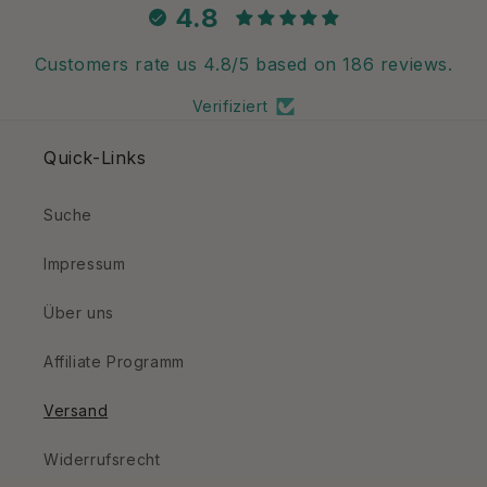
4.8
Customers rate us 4.8/5 based on 186 reviews.
Verifiziert
Quick-Links
Suche
Impressum
Über uns
Affiliate Programm
Versand
Widerrufsrecht