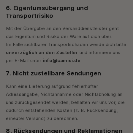
6. Eigentumsübergang und
Transportrisiko
Mit der Übergabe an den Versanddienstleister geht
das Eigentum und Risiko der Ware auf dich über.
Im Falle sichtbarer Transportschäden wende dich bitte
unverzüglich an den Zusteller
und informiere uns
per E-Mail unter
info@camisi.de
7. Nicht zustellbare Sendungen
Kann eine Lieferung aufgrund fehlerhafter
Adressangabe, Nichtannahme oder Nichtabholung an
uns zurückgesendet werden, behalten wir uns vor, die
dadurch entstehenden Kosten (z. B. Rücksendung,
erneuter Versand) zu berechnen.
8. Rücksendungen und Reklamationen