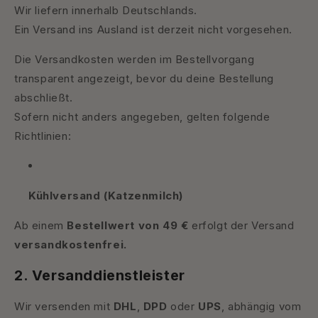
Wir liefern innerhalb Deutschlands.
Ein Versand ins Ausland ist derzeit nicht vorgesehen.
Die Versandkosten werden im Bestellvorgang
transparent angezeigt, bevor du deine Bestellung
abschließt.
Sofern nicht anders angegeben, gelten folgende
Richtlinien:
Kühlversand (Katzenmilch)
Ab einem
Bestellwert von 49 €
erfolgt der Versand
versandkostenfrei.
2. Versanddienstleister
Wir versenden mit
DHL
,
DPD
oder
UPS
, abhängig vom