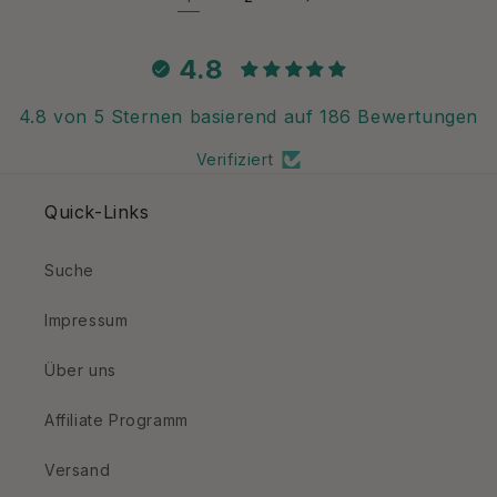
4.8
4.8 von 5 Sternen basierend auf 186 Bewertungen
Verifiziert
Quick-Links
Suche
Impressum
Über uns
Affiliate Programm
Versand