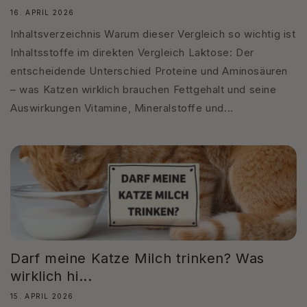
16. APRIL 2026
Inhaltsverzeichnis Warum dieser Vergleich so wichtig ist
Inhaltsstoffe im direkten Vergleich Laktose: Der
entscheidende Unterschied Proteine und Aminosäuren
– was Katzen wirklich brauchen Fettgehalt und seine
Auswirkungen Vitamine, Mineralstoffe und...
Darf meine Katze Milch trinken? Was
wirklich hi...
15. APRIL 2026