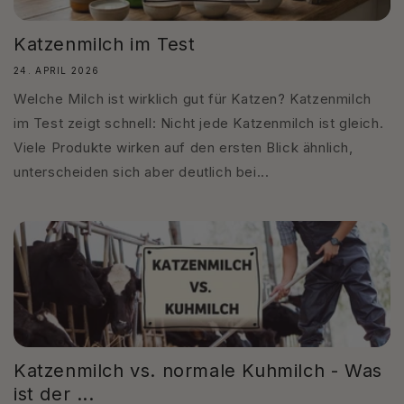
Katzenmilch im Test
24. APRIL 2026
Welche Milch ist wirklich gut für Katzen? Katzenmilch
im Test zeigt schnell: Nicht jede Katzenmilch ist gleich.
Viele Produkte wirken auf den ersten Blick ähnlich,
unterscheiden sich aber deutlich bei...
Katzenmilch vs. normale Kuhmilch - Was
ist der ...