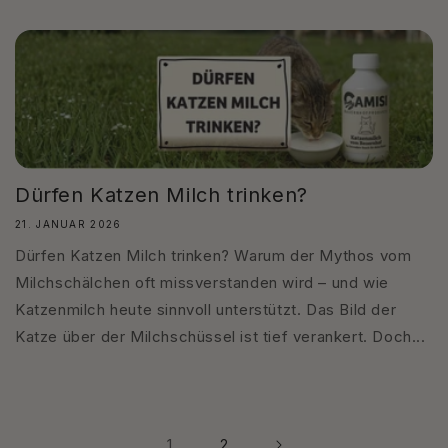
Dürfen Katzen Milch trinken?
21. JANUAR 2026
Dürfen Katzen Milch trinken? Warum der Mythos vom
Milchschälchen oft missverstanden wird – und wie
Katzenmilch heute sinnvoll unterstützt. Das Bild der
Katze über der Milchschüssel ist tief verankert. Doch...
1
2